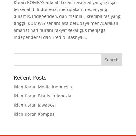
Koran KOMPAS adalah koran nasional yang sangat
terkenal di Indonesia, merupakan media yang
dinamis, independen, dan memiliki kredibilitas yang
tinggi. KOMPAS senantiasa berupaya menyuarakan
amanat hati nurani rakyat sekaligus menjaga
independensi dan kredibilitasnya....
Recent Posts
Iklan Koran Media Indonesia
Iklan Koran Bisnis Indonesia
Iklan Koran Jawapos
Iklan Koran Kompas