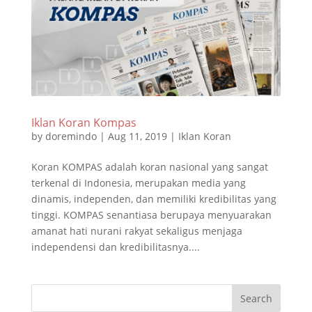
Iklan Koran Kompas
by
doremindo
|
Aug 11, 2019
|
Iklan Koran
Koran KOMPAS adalah koran nasional yang sangat
terkenal di Indonesia, merupakan media yang
dinamis, independen, dan memiliki kredibilitas yang
tinggi. KOMPAS senantiasa berupaya menyuarakan
amanat hati nurani rakyat sekaligus menjaga
independensi dan kredibilitasnya....