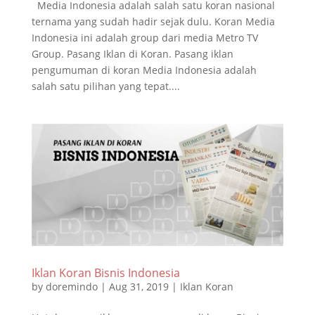
Media Indonesia adalah salah satu koran nasional
ternama yang sudah hadir sejak dulu. Koran Media
Indonesia ini adalah group dari media Metro TV
Group. Pasang Iklan di Koran. Pasang iklan
pengumuman di koran Media Indonesia adalah
salah satu pilihan yang tepat....
Iklan Koran Bisnis Indonesia
by
doremindo
|
Aug 31, 2019
|
Iklan Koran