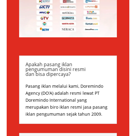
Apakah pasang iklan
pengumuman disini resmi
dan bisa dipercaya?
Pasang iklan melalui kami, Doremindo
Agency (DO’A) adalah resmi lewat PT
Doremindo International yang
merupakan biro iklan resmi jasa pasang
iklan pengumuman sejak tahun 2009.