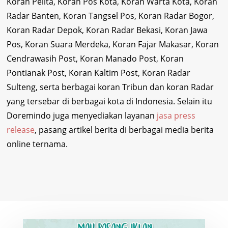
Koran Pelita, Koran Pos Kota, Koran Warta Kota, Koran
Radar Banten, Koran Tangsel Pos, Koran Radar Bogor,
Koran Radar Depok, Koran Radar Bekasi, Koran Jawa
Pos, Koran Suara Merdeka, Koran Fajar Makasar, Koran
Cendrawasih Post, Koran Manado Post, Koran
Pontianak Post, Koran Kaltim Post, Koran Radar
Sulteng, serta berbagai koran Tribun dan koran Radar
yang tersebar di berbagai kota di Indonesia. Selain itu
Doremindo juga menyediakan layanan
jasa press
release
, pasang artikel berita di berbagai media berita
online ternama.