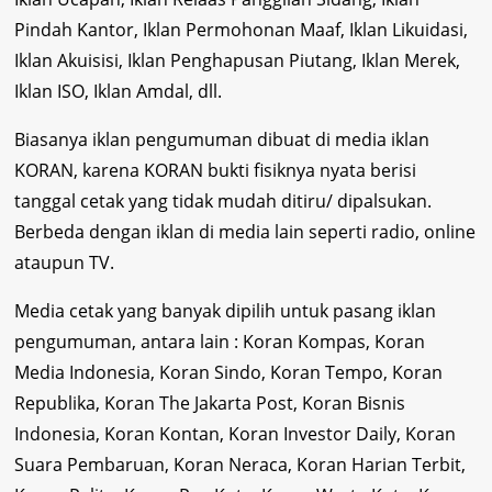
Pindah Kantor, Iklan Permohonan Maaf, Iklan Likuidasi,
Iklan Akuisisi, Iklan Penghapusan Piutang, Iklan Merek,
Iklan ISO, Iklan Amdal, dll.
Biasanya iklan pengumuman dibuat di media
iklan
KORAN,
karena KORAN bukti fisiknya nyata berisi
tanggal cetak yang tidak mudah ditiru/ dipalsukan.
Berbeda dengan iklan di media lain seperti radio, online
ataupun TV.
Media cetak yang banyak dipilih untuk pasang iklan
pengumuman, antara lain : Koran Kompas, Koran
Media Indonesia, Koran Sindo, Koran Tempo, Koran
Republika, Koran The Jakarta Post, Koran Bisnis
Indonesia, Koran Kontan, Koran Investor Daily, Koran
Suara Pembaruan, Koran Neraca, Koran Harian Terbit,