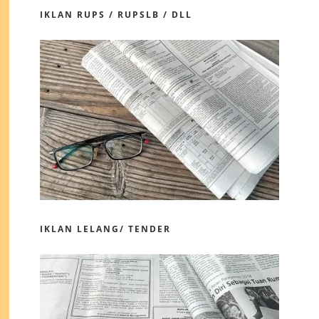
IKLAN RUPS / RUPSLB / DLL
IKLAN LELANG/ TENDER