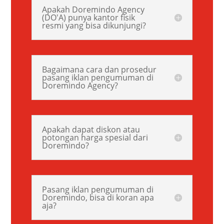
Apakah Doremindo Agency
(DO'A) punya kantor fisik
resmi yang bisa dikunjungi?
Bagaimana cara dan prosedur
pasang iklan pengumuman di
Doremindo Agency?
Apakah dapat diskon atau
potongan harga spesial dari
Doremindo?
Pasang iklan pengumuman di
Doremindo, bisa di koran apa
aja?