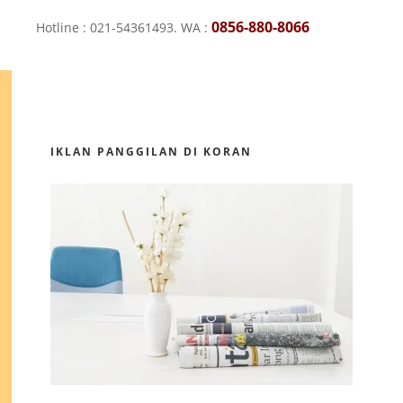
0856-880-8066
Hotline : 021-54361493. WA :
IKLAN PANGGILAN DI KORAN