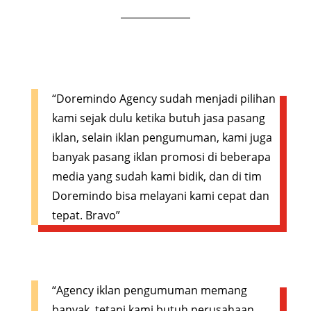
“Doremindo Agency sudah menjadi pilihan
kami sejak dulu ketika butuh jasa pasang
iklan, selain iklan pengumuman, kami juga
banyak pasang iklan promosi di beberapa
media yang sudah kami bidik, dan di tim
Doremindo bisa melayani kami cepat dan
tepat. Bravo”
“Agency iklan pengumuman memang
banyak, tetapi kami butuh perusahaan