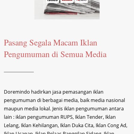
Pasang Segala Macam Iklan
Pengumuman di Semua Media
Doremindo hadirkan jasa pemasangan iklan
pengumuman di berbagai media, baik media nasional
maupun media lokal. Jenis iklan pengumuman antara
lain : iklan pengumuman RUPS, Iklan Tender, Iklan
Lelang, Iklan Kehilangan, Iklan Duka Cita, Iklan Cong Ad,
Iklan Ucapan, Iklan Relaas Panggilan Sidang, Iklan