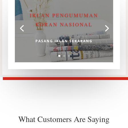
IKLAN PENGUMUMAN
KORAN NASIONAL
PASANG IKLAN SEKARANG
What Customers Are Saying