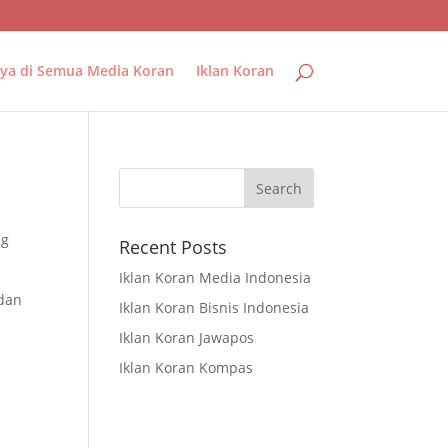
ya di Semua Media Koran
Iklan Koran
ng
Recent Posts
Iklan Koran Media Indonesia
 dan
Iklan Koran Bisnis Indonesia
Iklan Koran Jawapos
Iklan Koran Kompas
a