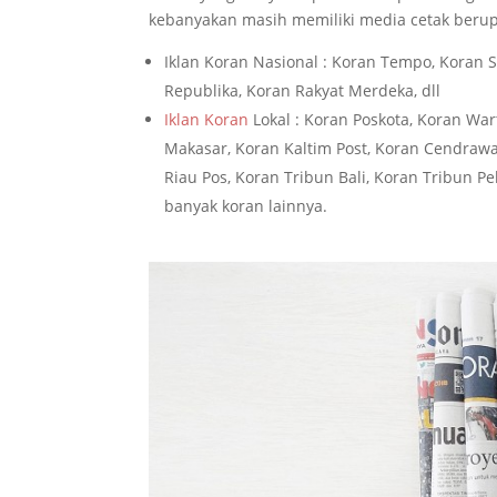
kebanyakan masih memiliki media cetak berupa
Iklan Koran Nasional : Koran Tempo, Koran 
Republika, Koran Rakyat Merdeka, dll
Iklan Koran
Lokal : Koran Poskota, Koran War
Makasar, Koran Kaltim Post, Koran Cendrawa
Riau Pos, Koran Tribun Bali, Koran Tribun 
banyak koran lainnya.