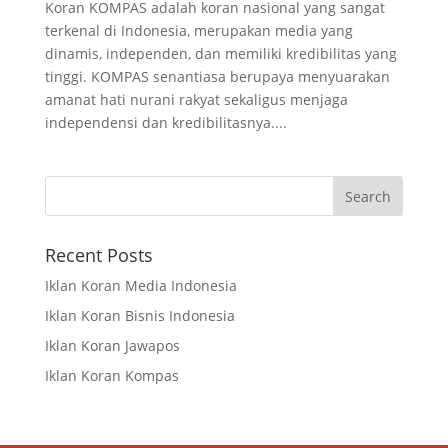
Koran KOMPAS adalah koran nasional yang sangat
terkenal di Indonesia, merupakan media yang
dinamis, independen, dan memiliki kredibilitas yang
tinggi. KOMPAS senantiasa berupaya menyuarakan
amanat hati nurani rakyat sekaligus menjaga
independensi dan kredibilitasnya....
Recent Posts
Iklan Koran Media Indonesia
Iklan Koran Bisnis Indonesia
Iklan Koran Jawapos
Iklan Koran Kompas