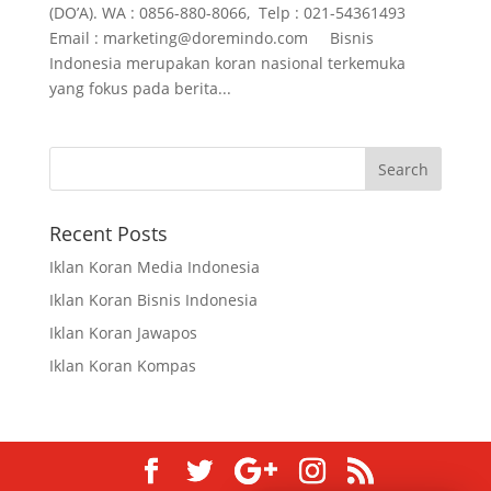
(DO’A). WA : 0856-880-8066, Telp : 021-54361493
Email : marketing@doremindo.com Bisnis
Indonesia merupakan koran nasional terkemuka
yang fokus pada berita...
Recent Posts
Iklan Koran Media Indonesia
Iklan Koran Bisnis Indonesia
Iklan Koran Jawapos
Iklan Koran Kompas